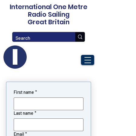
International One Metre
Radio Sailing
Great Britain
First name
*
Last name
*
Email
*