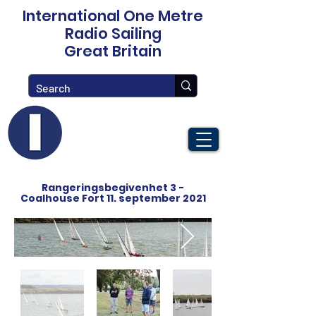
International One Metre
Radio Sailing
Great Britain
Rangeringsbegivenhet 3 -
Coalhouse Fort 11. september 2021