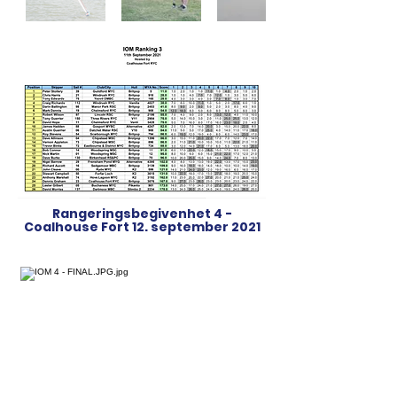
Rangeringsbegivenhet 4 -
Coalhouse Fort 12. september 2021