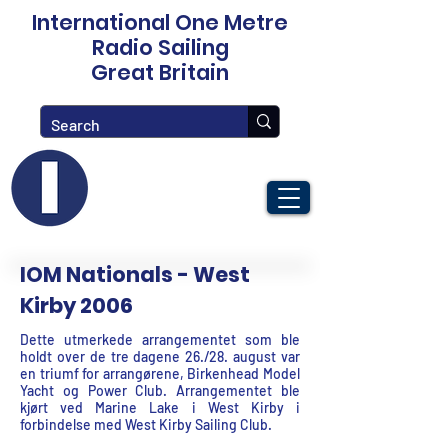
International One Metre
Radio Sailing
Great Britain
IOM Nationals - West
Kirby 2006
Dette utmerkede arrangementet som ble
holdt over de tre dagene 26./28. august var
en triumf for arrangørene, Birkenhead Model
Yacht og Power Club. Arrangementet ble
kjørt ved Marine Lake i West Kirby i
forbindelse med West Kirby Sailing Club.